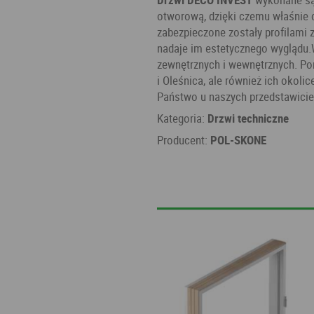
otworową, dzięki czemu właśnie c
zabezpieczone zostały profilami 
nadaje im estetycznego wyglądu.
zewnętrznych i wewnętrznych. Po
i Oleśnica, ale również ich okoli
Państwo u naszych przedstawiciel
Kategoria:
Drzwi techniczne
Producent:
POL-SKONE