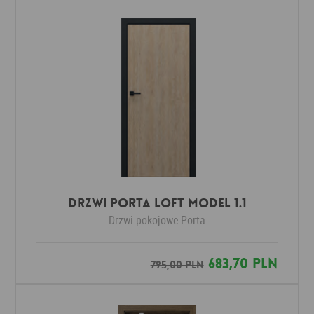
Drzwi Porta LOFT MODEL 1.1
Drzwi pokojowe
Porta
683,70 PLN
795,00 PLN