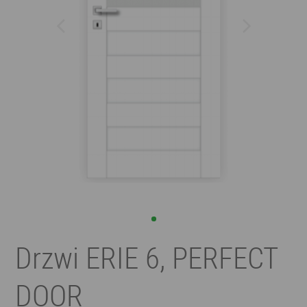
Drzwi ERIE 6, PERFECT
DOOR