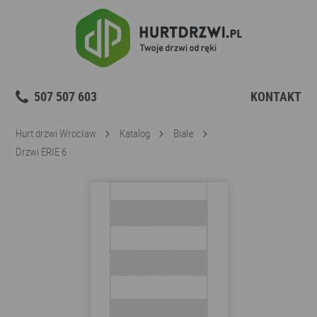
507 507 603
KONTAKT
Hurt drzwi Wrocław
Katalog
Białe
Drzwi ERIE 6