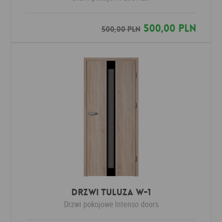
500,00 PLN
500,00 PLN
Drzwi Tuluza W-1
Drzwi pokojowe
Intenso doors