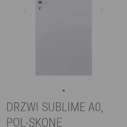
DRZWI SUBLIME A0,
POL-SKONE