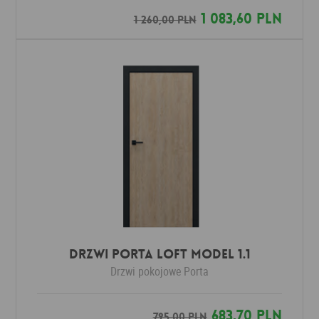
1 083,60 PLN
1 260,00 PLN
Drzwi Porta LOFT MODEL 1.1
Drzwi pokojowe
Porta
683,70 PLN
795,00 PLN