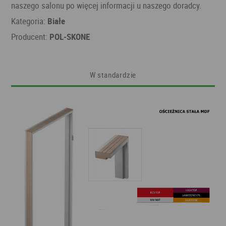
naszego salonu po więcej informacji u naszego doradcy.
Kategoria:
Białe
Producent:
POL-SKONE
W standardzie