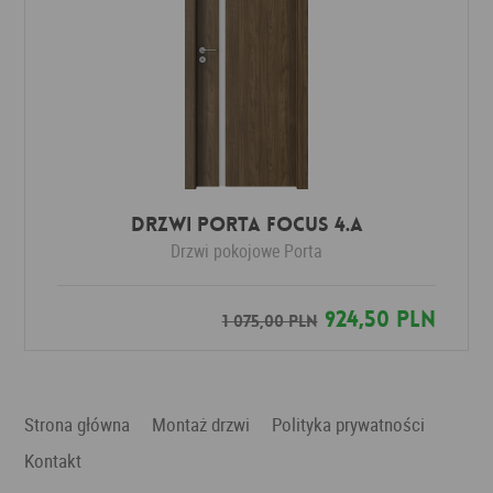
DRZWI PORTA FOCUS 4.A
Drzwi pokojowe
Porta
924,50 PLN
1 075,00 PLN
Strona główna
Montaż drzwi
Polityka prywatności
Kontakt