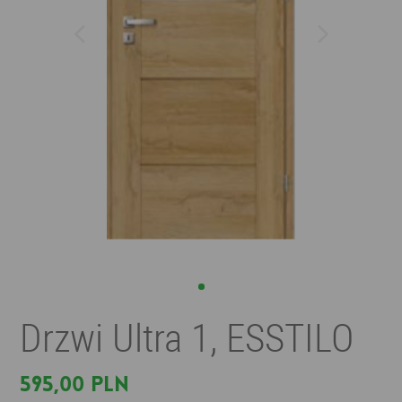
Drzwi Ultra 1, ESSTILO
595,00 PLN