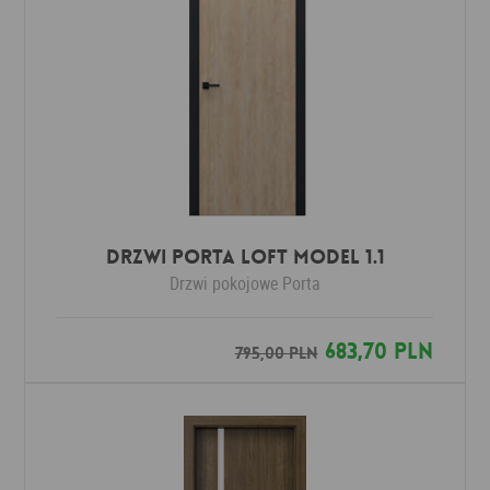
Drzwi Porta LOFT MODEL 1.1
Drzwi pokojowe
Porta
683,70 PLN
795,00 PLN