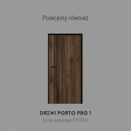
Polecamy również
Drzwi Porto Pro 1
Drzwi pokojowe
ESSTILO