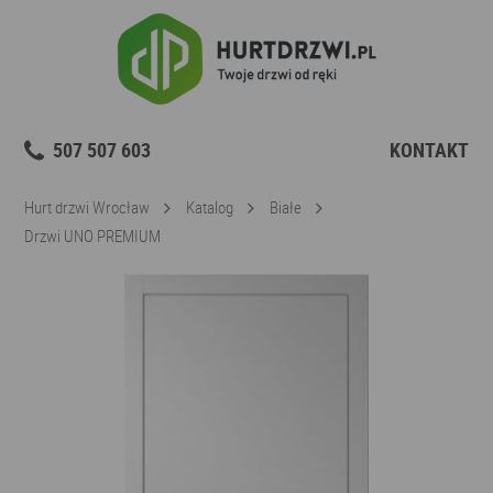
507 507 603
KONTAKT
Hurt drzwi Wrocław
Katalog
Białe
Drzwi UNO PREMIUM