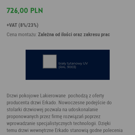
726,00 PLN
+VAT (8%/23%)
Cena montażu:
Zależna od ilości oraz zakresu prac
Drzwi pokojowe Lakierowane pochodzą z oferty
producenta drzwi Erkado. Nowoczesne podejście do
stolarki drzwiowej pozwala na udoskonalanie
proponowanych przez firmę rozwiązań poprzez
wprowadzanie specjalistycznych technologii. Dzięki
temu drzwi wewnętrzne Erkado stanowią godne polecenia