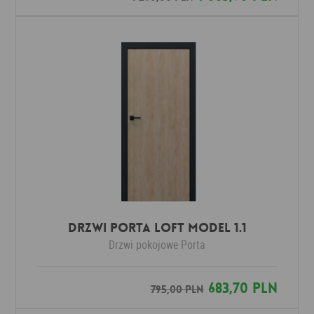
Drzwi Porta LOFT MODEL 1.1
Drzwi pokojowe
Porta
683,70 PLN
795,00 PLN