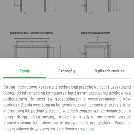
Zgody
Szczegóły
O plikach cookies
Strona internetowa korzysta z technologii przechowującej i uzyskującej
dostęp do informacji na komputerze bądź innym urządzeniu użytkownika
podłączonym do sieci (w szczególności z wykorzystaniem plików
cookies). Zgoda wyrażona na korzystanie z tych technologii przez stronę
internetową lub podmioty trzecie, w celach związanych ze świadczeniem
usług drogą elektroniczną, może w każdym momencie zostać
zmodyfikowana lub odwołana w ustawieniach przeglądarki. Więcej o
naszej polityce dotyczącej cookies dowiesz się
tutaj