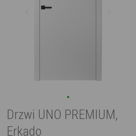
Drzwi UNO PREMIUM,
Erkado