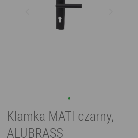
Klamka MATI czarny,
ALUBRASS