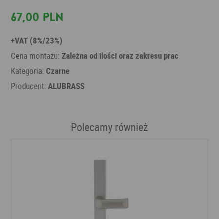
67,00 PLN
+VAT (8%/23%)
Cena montażu:
Zależna od ilości oraz zakresu prac
Kategoria:
Czarne
Producent:
ALUBRASS
Polecamy również