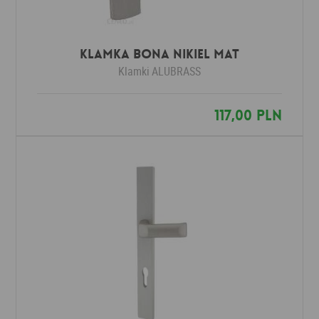
Klamka BONA nikiel mat
Klamki
ALUBRASS
117,00 PLN