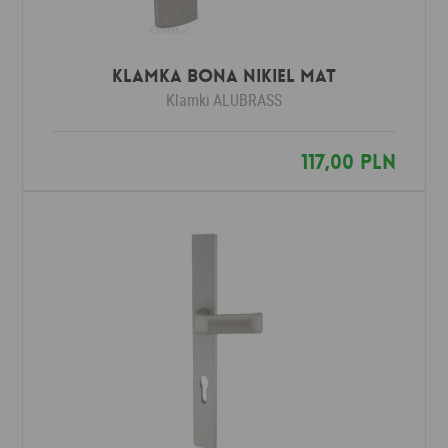
Klamka BONA nikiel mat
Klamki
ALUBRASS
117,00 PLN