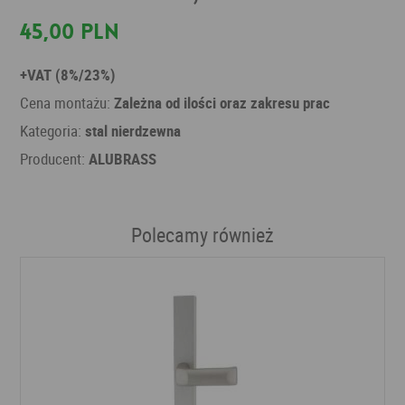
45,00 PLN
+VAT (8%/23%)
Cena montażu:
Zależna od ilości oraz zakresu prac
Kategoria:
stal nierdzewna
Producent:
ALUBRASS
Polecamy również