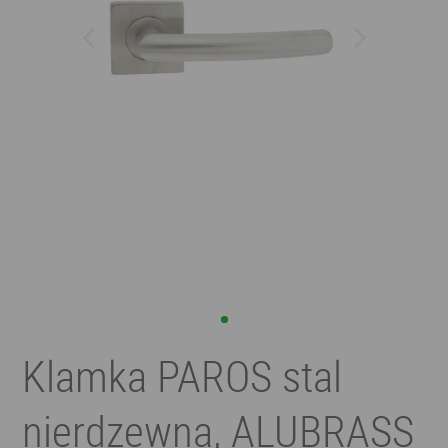
Klamka PAROS stal
nierdzewna, ALUBRASS