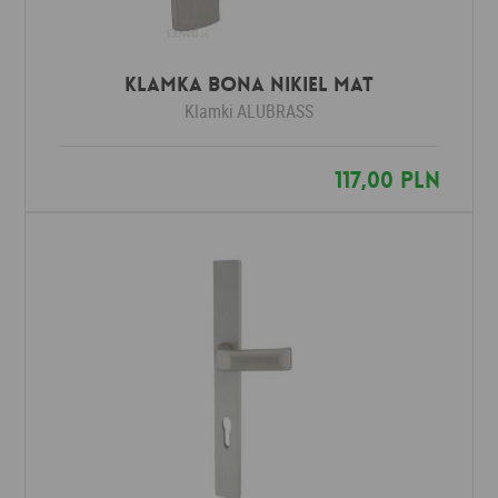
Klamka BONA nikiel mat
Klamki
ALUBRASS
117,00 PLN