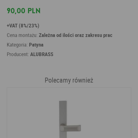
90,00 PLN
+VAT (8%/23%)
Cena montażu:
Zależna od ilości oraz zakresu prac
Kategoria:
Patyna
Producent:
ALUBRASS
Polecamy również