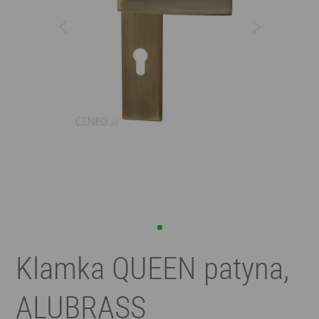
Klamka QUEEN patyna,
ALUBRASS