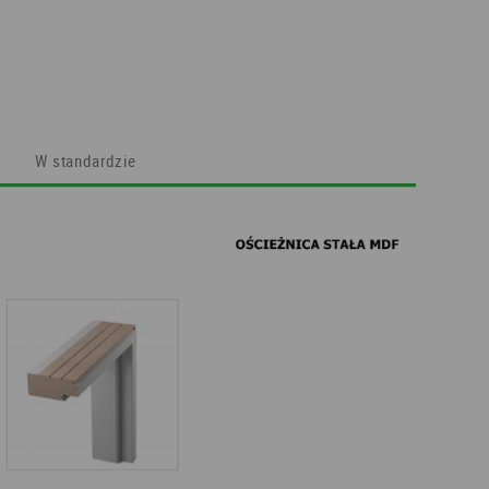
W standardzie