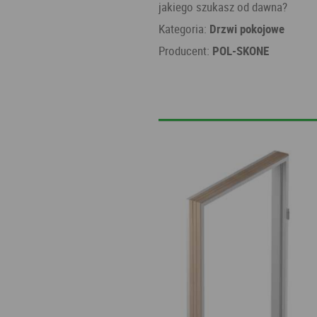
jakiego szukasz od dawna?
Kategoria:
Drzwi pokojowe
Producent:
POL-SKONE