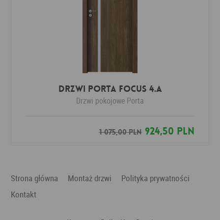
DRZWI PORTA FOCUS 4.A
Drzwi pokojowe
Porta
924,50 PLN
1 075,00 PLN
Strona główna
Montaż drzwi
Polityka prywatności
Kontakt