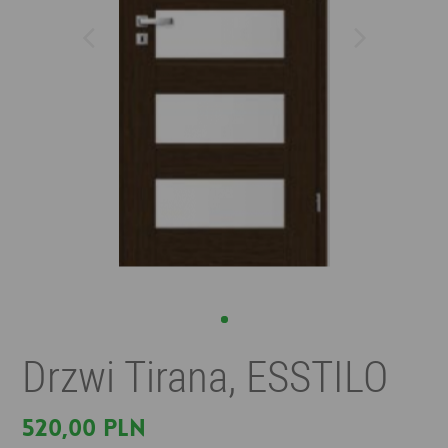
Drzwi Tirana, ESSTILO
520,00 PLN