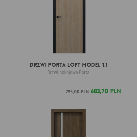
Drzwi Porta LOFT MODEL 1.1
Drzwi pokojowe
Porta
683,70 PLN
795,00 PLN