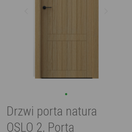
Drzwi porta natura
OSLO 2, Porta