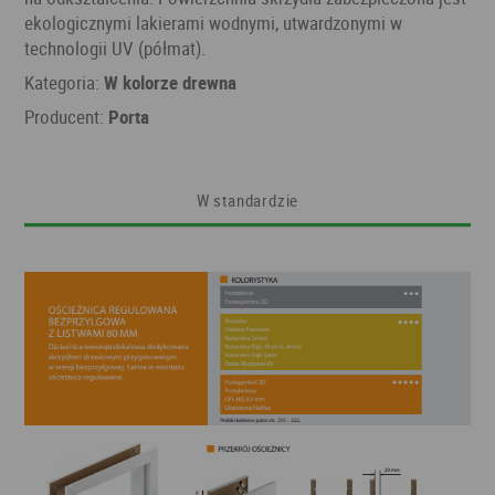
ekologicznymi lakierami wodnymi, utwardzonymi w
technologii UV (półmat).
Kategoria:
W kolorze drewna
Producent:
Porta
W standardzie