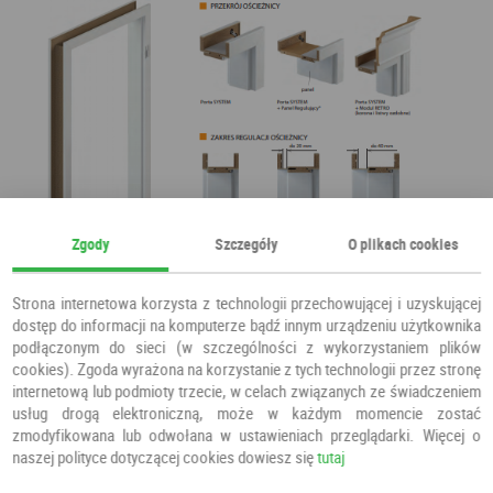
Zgody
Szczegóły
O plikach cookies
Strona internetowa korzysta z technologii przechowującej i uzyskującej
dostęp do informacji na komputerze bądź innym urządzeniu użytkownika
podłączonym do sieci (w szczególności z wykorzystaniem plików
cookies). Zgoda wyrażona na korzystanie z tych technologii przez stronę
internetową lub podmioty trzecie, w celach związanych ze świadczeniem
usług drogą elektroniczną, może w każdym momencie zostać
zmodyfikowana lub odwołana w ustawieniach przeglądarki. Więcej o
naszej polityce dotyczącej cookies dowiesz się
tutaj