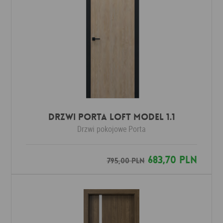
Drzwi Porta LOFT MODEL 1.1
Drzwi pokojowe
Porta
683,70 PLN
795,00 PLN