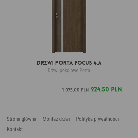
DRZWI PORTA FOCUS 4.A
Drzwi pokojowe
Porta
924,50 PLN
1 075,00 PLN
Strona główna
Montaż drzwi
Polityka prywatności
Kontakt