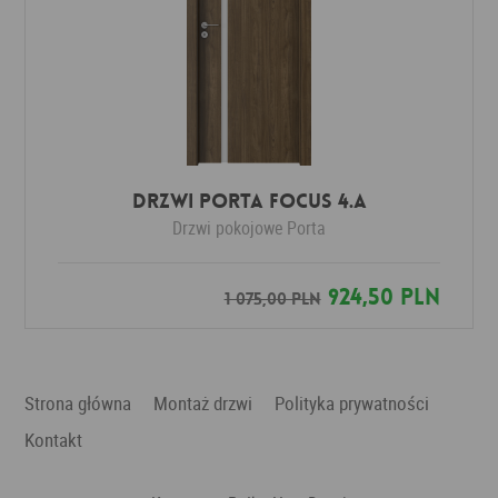
DRZWI PORTA FOCUS 4.A
Drzwi pokojowe
Porta
924,50 PLN
1 075,00 PLN
Strona główna
Montaż drzwi
Polityka prywatności
Kontakt