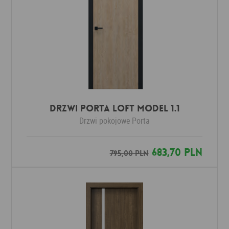
Drzwi Porta LOFT MODEL 1.1
Drzwi pokojowe
Porta
683,70 PLN
795,00 PLN