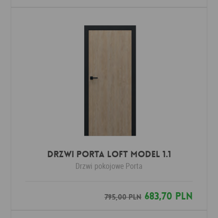
Drzwi Porta LOFT MODEL 1.1
Drzwi pokojowe
Porta
683,70 PLN
795,00 PLN