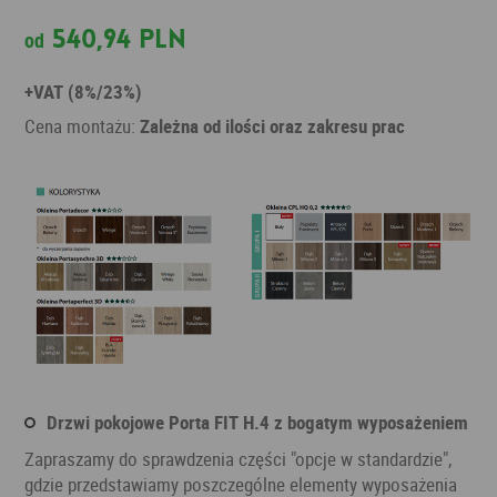
540,94 PLN
od
+VAT (8%/23%)
Cena montażu:
Zależna od ilości oraz zakresu prac
Drzwi pokojowe Porta FIT H.4 z bogatym wyposażeniem
Zapraszamy do sprawdzenia części "opcje w standardzie",
gdzie przedstawiamy poszczególne elementy wyposażenia