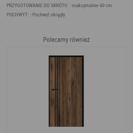
PRZYGOTOWANIE DO SKRÓTU : -maksymalnie 60 cm
POCHWYT: - Pochwyt okrągły
Polecamy również