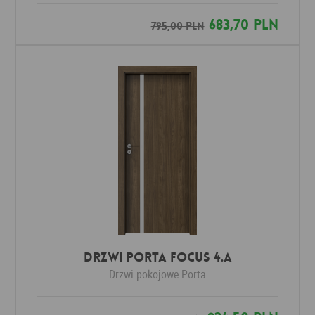
683,70 PLN
795,00 PLN
DRZWI PORTA FOCUS 4.A
Drzwi pokojowe
Porta