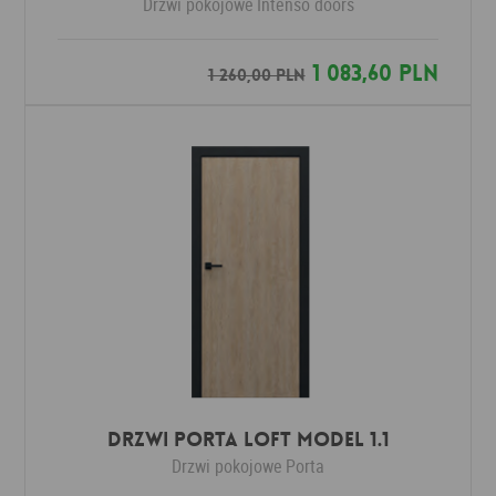
Drzwi pokojowe
Intenso doors
1 083,60 PLN
1 260,00 PLN
Drzwi Porta LOFT MODEL 1.1
Drzwi pokojowe
Porta