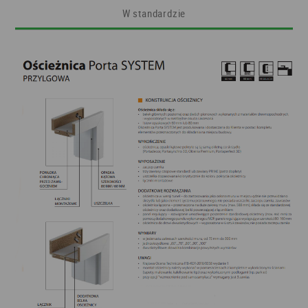
W standardzie