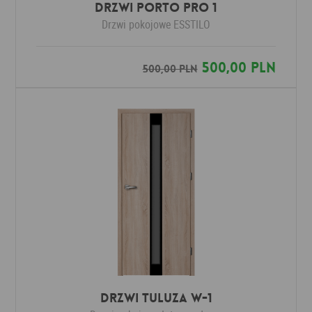
Drzwi Porto Pro 1
Drzwi pokojowe
ESSTILO
500,00 PLN
500,00 PLN
Drzwi Tuluza W-1