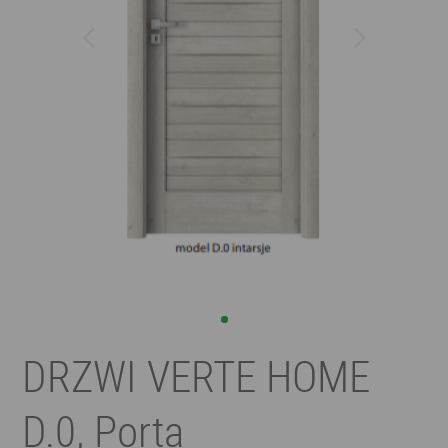
DRZWI VERTE HOME
D.0, Porta