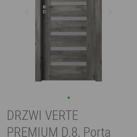
DRZWI VERTE
PREMIUM D.8, Porta