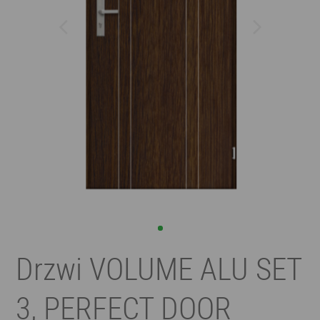
Drzwi VOLUME ALU SET
3, PERFECT DOOR