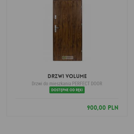
Drzwi VOLUME
Drzwi do mieszkania
PERFECT DOOR
Dostępne od ręki
900,00 PLN