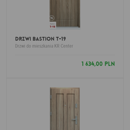
Drzwi Bastion T-19
Drzwi do mieszkania
KR Center
1 634,00 PLN