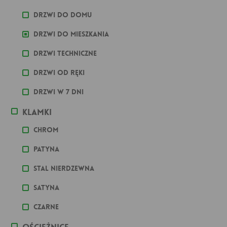
Drzwi do domu
Drzwi do mieszkania
Drzwi techniczne
Drzwi od ręki
Drzwi w 7 dni
Klamki
Chrom
Patyna
stal nierdzewna
Satyna
Czarne