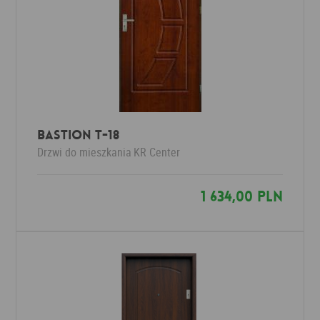
Bastion T-18
Drzwi do mieszkania
KR Center
1 634,00 PLN