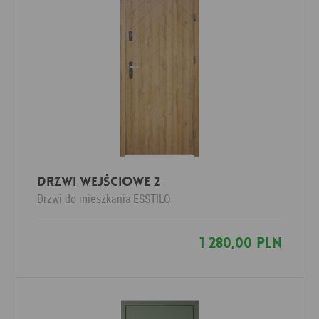
Drzwi wejściowe 2
Drzwi do mieszkania
ESSTILO
1 280,00 PLN