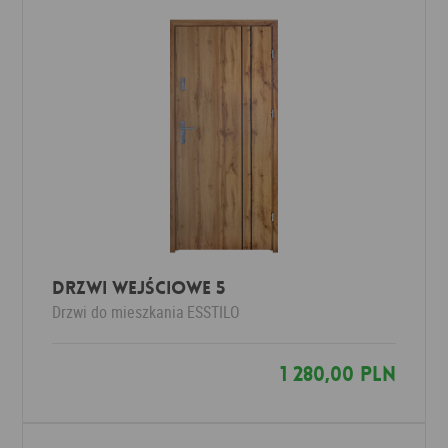
Drzwi wejściowe 5
Drzwi do mieszkania
ESSTILO
1 280,00 PLN