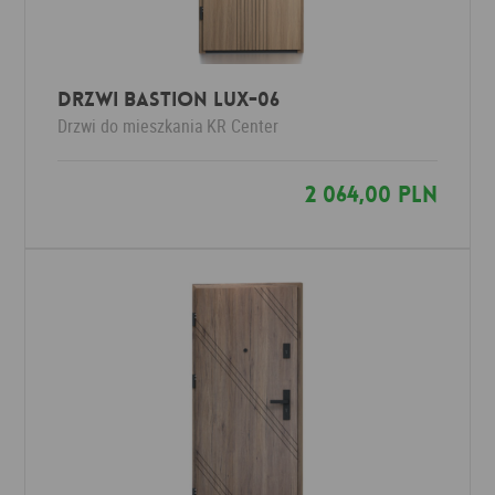
Drzwi Bastion LUX-06
Drzwi do mieszkania
KR Center
2 064,00 PLN