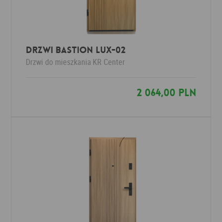
Drzwi Bastion LUX-02
Drzwi do mieszkania
KR Center
2 064,00 PLN