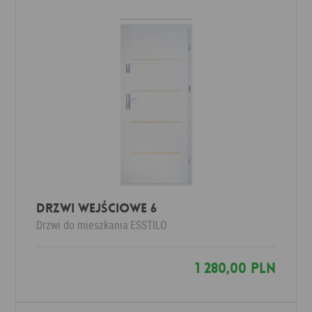
Drzwi wejściowe 6
Drzwi do mieszkania
ESSTILO
1 280,00 PLN