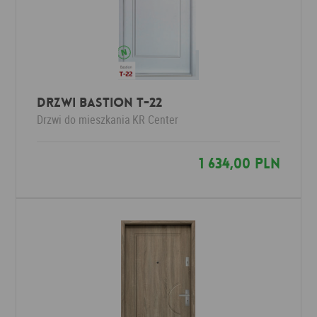
Drzwi Bastion T-22
Drzwi do mieszkania
KR Center
1 634,00 PLN