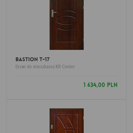
Bastion T-17
Drzwi do mieszkania
KR Center
1 634,00 PLN