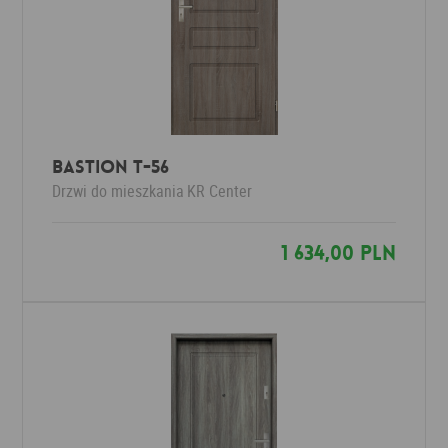
Bastion T-56
Drzwi do mieszkania
KR Center
1 634,00 PLN