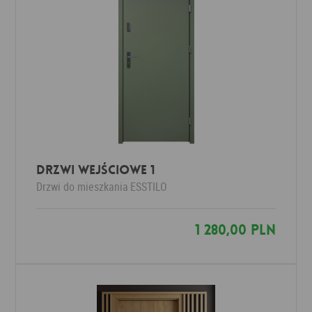
Drzwi wejściowe 1
Drzwi do mieszkania
ESSTILO
1 280,00 PLN