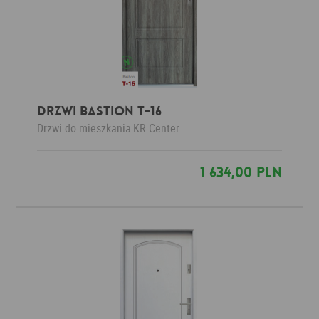
Drzwi Bastion T-16
Drzwi do mieszkania
KR Center
1 634,00 PLN