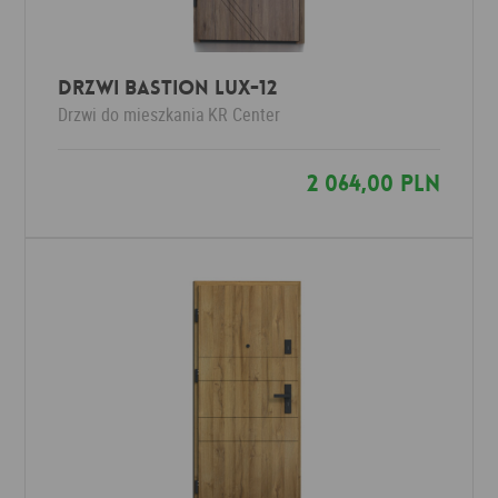
Drzwi Bastion LUX-12
Drzwi do mieszkania
KR Center
2 064,00 PLN