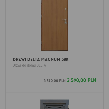
Drzwi Delta MAGNUM 58K
Drzwi do domu
DELTA
3 590,00 PLN
3 590,00 PLN