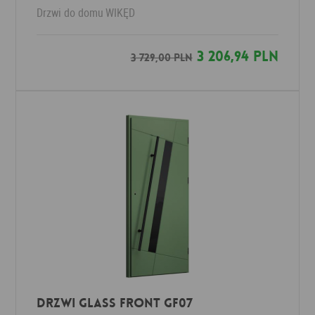
Drzwi do domu
WIKĘD
3 206,94 PLN
3 729,00 PLN
Drzwi Glass Front GF07