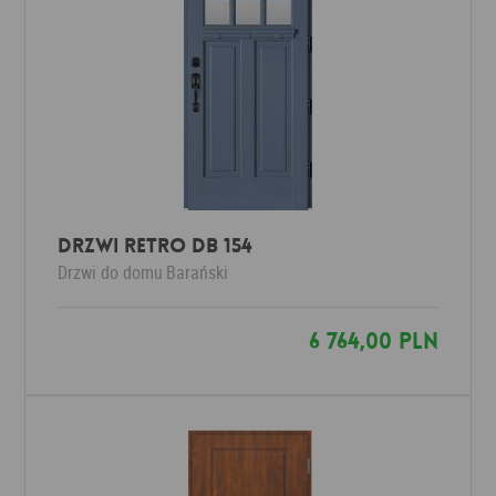
Drzwi RETRO DB 154
Drzwi do domu
Barański
6 764,00 PLN