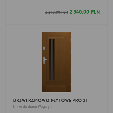
2 340,00 PLN
2 340,00 PLN
DRZWI RAMOWO PŁYTOWE PRO 21
Drzwi do domu
Węgrzyn