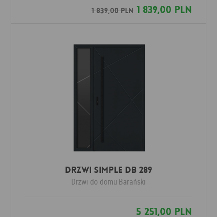
1 839,00 PLN
1 839,00 PLN
Drzwi SIMPLE DB 289
Drzwi do domu
Barański
5 251,00 PLN