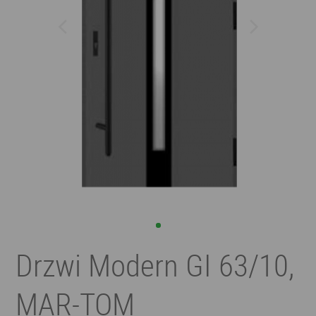
Drzwi Modern GI 63/10,
MAR-TOM