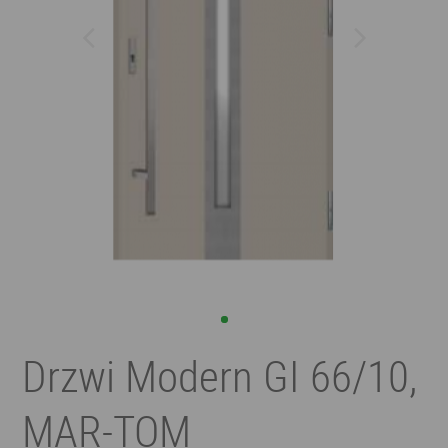
Drzwi Modern GI 66/10,
MAR-TOM