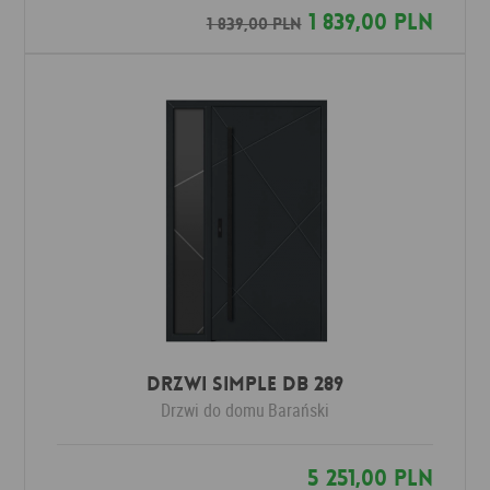
1 839,00 PLN
1 839,00 PLN
Drzwi SIMPLE DB 289
Drzwi do domu
Barański
5 251,00 PLN