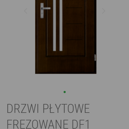
DRZWI PŁYTOWE
FREZOWANE DF1