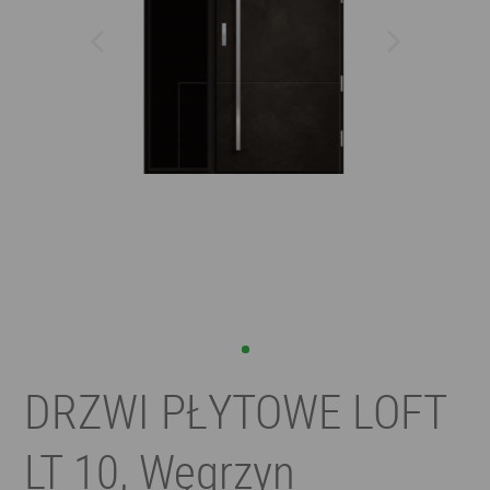
DRZWI PŁYTOWE LOFT
LT 10, Węgrzyn