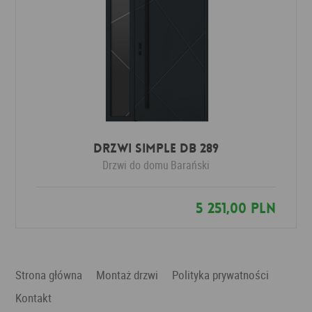
Drzwi SIMPLE DB 289
Drzwi do domu
Barański
5 251,00 PLN
Strona główna
Montaż drzwi
Polityka prywatności
Kontakt