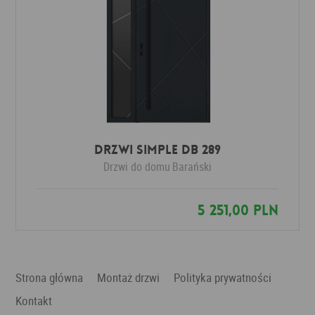
Drzwi SIMPLE DB 289
Drzwi do domu
Barański
5 251,00 PLN
Strona główna
Montaż drzwi
Polityka prywatności
Kontakt