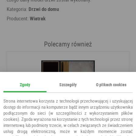
Kategoria:
Drzwi do domu
Producent:
Wiatrak
Polecamy również
Zgody
Szczegóły
O plikach cookies
Strona internetowa korzysta z technologii przechowującej i uzyskującej
dostęp do informacji na komputerze bądź innym urządzeniu użytkownika
podłączonym do sieci (w szczególności z wykorzystaniem plików
cookies). Zgoda wyrażona na korzystanie z tych technologii przez stronę
internetową lub podmioty trzecie, w celach związanych ze świadczeniem
usług drogą elektroniczną, może w każdym momencie zostać