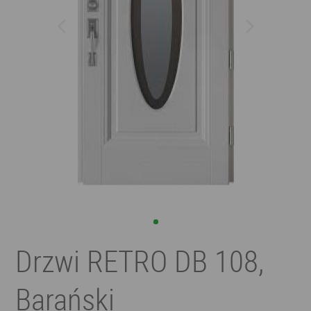
Drzwi RETRO DB 108,
Barański