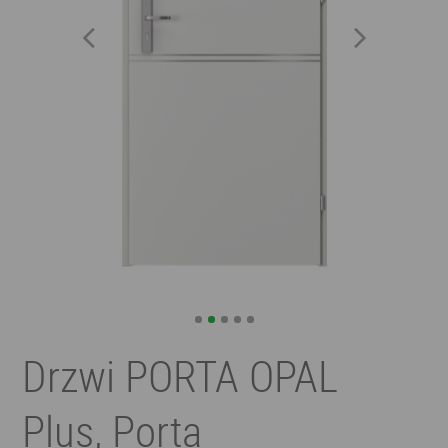
Drzwi PORTA OPAL
Plus, Porta