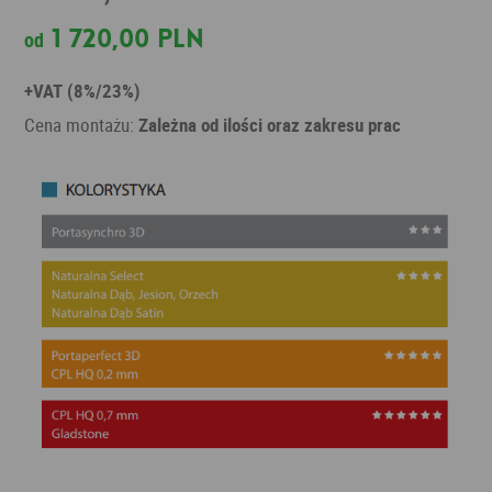
1 720,00 PLN
od
+VAT (8%/23%)
Cena montażu:
Zależna od ilości oraz zakresu prac