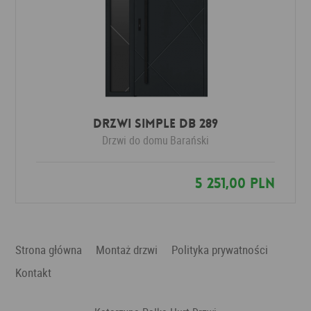
Drzwi SIMPLE DB 289
Drzwi do domu
Barański
5 251,00 PLN
Strona główna
Montaż drzwi
Polityka prywatności
Kontakt