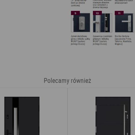
Polecamy również