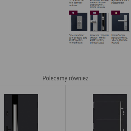
Polecamy również