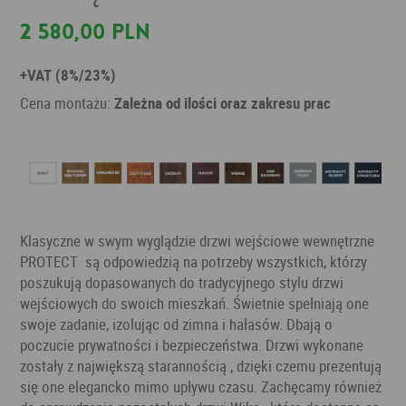
2 580,00 PLN
+VAT (8%/23%)
Cena montażu:
Zależna od ilości oraz zakresu prac
Klasyczne w swym wyglądzie drzwi wejściowe wewnętrzne
PROTECT są odpowiedzią na potrzeby wszystkich, którzy
poszukują dopasowanych do tradycyjnego stylu drzwi
wejściowych do swoich mieszkań. Świetnie spełniają one
swoje zadanie, izolując od zimna i hałasów. Dbają o
poczucie prywatności i bezpieczeństwa. Drzwi wykonane
zostały z największą starannością , dzięki czemu prezentują
się one elegancko mimo upływu czasu. Zachęcamy również