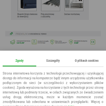
Zgody
Szczegóły
O plikach cookies
Strona internetowa korzysta z technologii przechowującej i uzyskującej
dostęp do informacji na komputerze bądź innym urządzeniu użytkownika
podłączonym do sieci (w szczególności z wykorzystaniem plików
cookies). Zgoda wyrażona na korzystanie z tych technologii przez stronę
internetową lub podmioty trzecie, w celach związanych ze świadczeniem
usług drogą elektroniczną, może w każdym momencie zostać
zmodyfikowana lub odwołana w ustawieniach przeglądarki. Więcej o