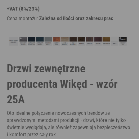
+VAT (8%/23%)
Cena montażu:
Zależna od ilości oraz zakresu prac
Drzwi zewnętrzne
producenta Wikęd - wzór
25A
Oto idealne połączenie nowoczesnych trendów ze
sprawdzonymi metodami produkcji - drzwi, które nie tylko
świetnie wyglądają, ale również zapewniają bezpieczeństwo
i komfort przez cały rok.