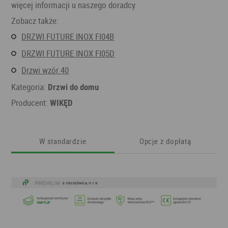
więcej informacji u naszego doradcy.
Zobacz także:
DRZWI FUTURE INOX FI04B
DRZWI FUTURE INOX FI05D
Drzwi wzór 40
Kategoria:
Drzwi do domu
Producent:
WIKĘD
W standardzie
Opcje z dopłatą