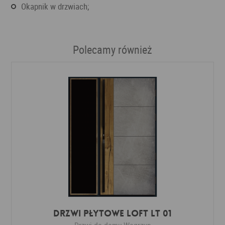
okapnik w drzwiach;
Polecamy również
DRZWI PŁYTOWE LOFT LT 01