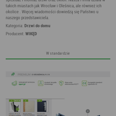
takich miastach jak Wrocław i Oleśnica, ale również ich
okolice . Więcej wiadomości dowiedzą się Państwo u
naszego przedstawiciela.
Kategoria:
Drzwi do domu
Producent:
WIKĘD
W standardzie