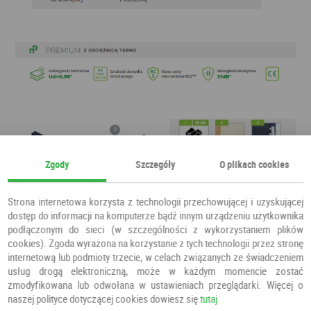
Zgody
Szczegóły
O plikach cookies
Strona internetowa korzysta z technologii przechowującej i uzyskującej
dostęp do informacji na komputerze bądź innym urządzeniu użytkownika
podłączonym do sieci (w szczególności z wykorzystaniem plików
cookies). Zgoda wyrażona na korzystanie z tych technologii przez stronę
internetową lub podmioty trzecie, w celach związanych ze świadczeniem
usług drogą elektroniczną, może w każdym momencie zostać
zmodyfikowana lub odwołana w ustawieniach przeglądarki. Więcej o
naszej polityce dotyczącej cookies dowiesz się
tutaj