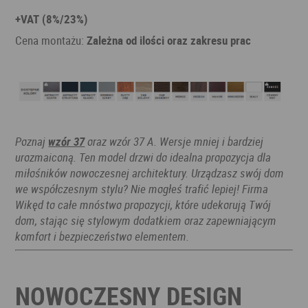
+VAT (8%/23%)
Cena montażu:
Zależna od ilości oraz zakresu prac
Poznaj
wzór 37
oraz wzór 37 A. Wersje mniej i bardziej
urozmaiconą. Ten model drzwi do idealna propozycja dla
miłośników nowoczesnej architektury. Urządzasz swój dom
we współczesnym stylu? Nie mogłeś trafić lepiej! Firma
Wikęd to całe mnóstwo propozycji, które udekorują Twój
dom, stając się stylowym dodatkiem oraz zapewniającym
komfort i bezpieczeństwo elementem.
NOWOCZESNY DESIGN