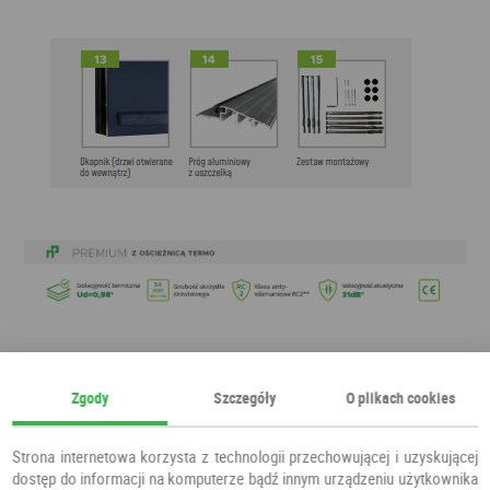
Zgody
Szczegóły
O plikach cookies
Strona internetowa korzysta z technologii przechowującej i uzyskującej
dostęp do informacji na komputerze bądź innym urządzeniu użytkownika