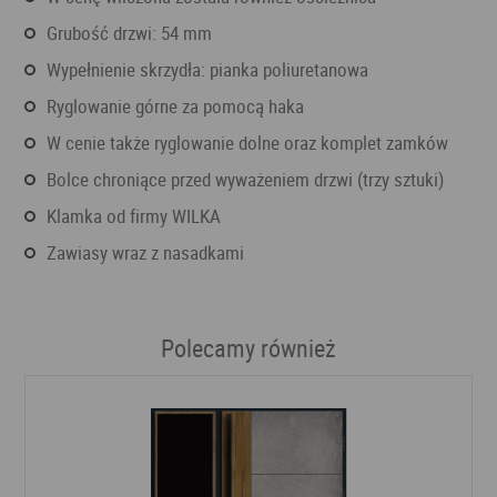
Grubość drzwi: 54 mm
Wypełnienie skrzydła: pianka poliuretanowa
Ryglowanie górne za pomocą haka
W cenie także ryglowanie dolne oraz komplet zamków
Bolce chroniące przed wyważeniem drzwi (trzy sztuki)
Klamka od firmy WILKA
Zawiasy wraz z nasadkami
Polecamy również