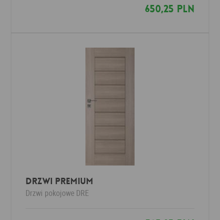
650,25 PLN
Drzwi Premium
Drzwi pokojowe
DRE