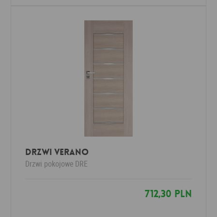
Drzwi Verano
Drzwi pokojowe
DRE
712,30 PLN