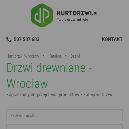
507 507 603
KONTAKT
Hurt drzwi Wrocław
Katalog
Drzwi
Drzwi drewniane -
Wrocław
Zapraszamy do przejrzenia produktów z kategorii Drzwi