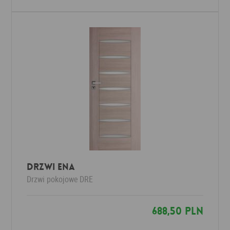
Drzwi Ena
Drzwi pokojowe
DRE
688,50 PLN