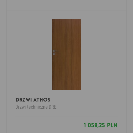
Drzwi Athos
Drzwi techniczne
DRE
1 058,25 PLN