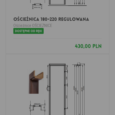
Ościeżnica 180-220 Regulowana
Ościeżnice
OŚCIEŻNICE
Dostępne od ręki
430,00 PLN