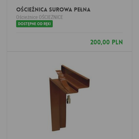
Ościeżnica SUROWA PEŁNA
Ościeżnice
OŚCIEŻNICE
Dostępne od ręki
200,00 PLN