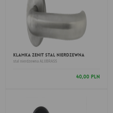
Klamka ZENIT stal nierdzewna
stal nierdzewna
ALUBRASS
40,00 PLN