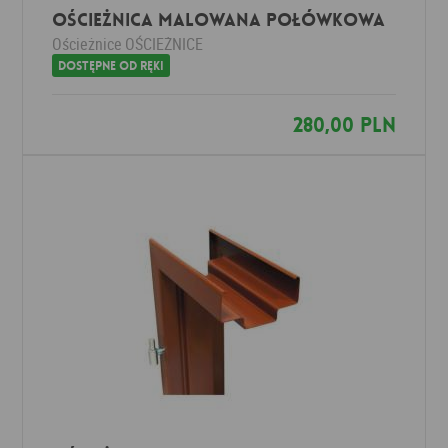
Ościeżnica MALOWANA POŁÓWKOWA
Ościeżnice
OŚCIEŻNICE
Dostępne od ręki
280,00 PLN