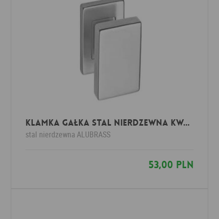
Klamka GAŁKA stal nierdzewna kwadrat
stal nierdzewna
ALUBRASS
53,00 PLN