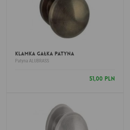
Klamka GAŁKA patyna
Patyna
ALUBRASS
51,00 PLN