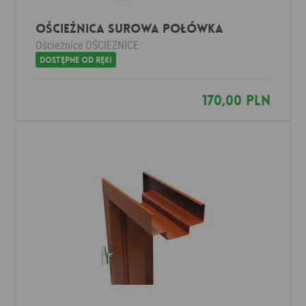
Ościeżnica SUROWA POŁÓWKA
Ościeżnice
OŚCIEŻNICE
Dostępne od ręki
170,00 PLN