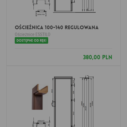
Ościeżnica 100-140 Regulowana
Ościeżnice
ESSTILO
Dostępne od ręki
380,00 PLN