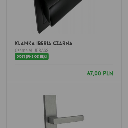
Klamka IBERIA czarna
Czarne
ALUBRASS
Dostępne od ręki
67,00 PLN