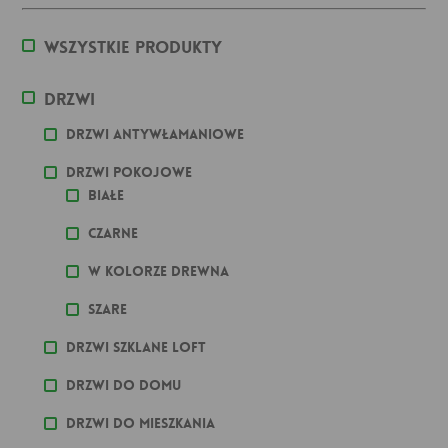
Wszystkie produkty
Drzwi
Drzwi antywłamaniowe
Drzwi pokojowe
Białe
Czarne
W kolorze drewna
Szare
Drzwi szklane loft
Drzwi do domu
Drzwi do mieszkania