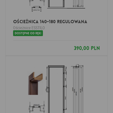
Ościeżnica 140-180 Regulowana
Ościeżnice
ESSTILO
Dostępne od ręki
390,00 PLN