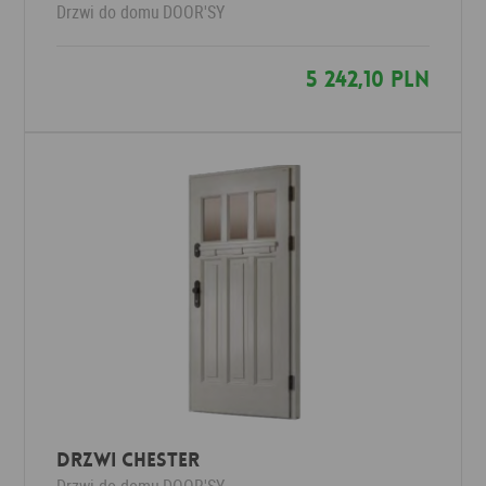
Drzwi do domu
DOOR'SY
5 242,10 PLN
Drzwi CHESTER