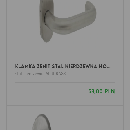
Klamka ZENIT stal nierdzewna NOWOŚĆ
stal nierdzewna
ALUBRASS
53,00 PLN