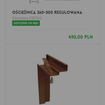
Ościeżnica 260-300 Regulowana
Ościeżnice
ESSTILO
Dostępne od ręki
490,00 PLN