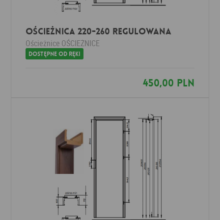
Ościeżnica 220-260 Regulowana
Ościeżnice
OŚCIEŻNICE
Dostępne od ręki
450,00 PLN