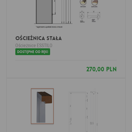
Ościeżnica STAŁA
Ościeżnice
ESSTILO
Dostępne od ręki
270,00 PLN