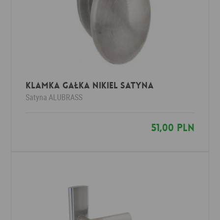
Klamka GAŁKA nikiel satyna
Satyna
ALUBRASS
51,00 PLN