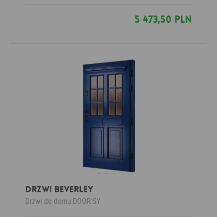
5 473,50 PLN
Drzwi BEVERLEY
Drzwi do domu
DOOR'SY