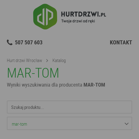
507 507 603
KONTAKT
Hurt drzwi Wrocław
Katalog
MAR-TOM
Wyniki wyszukiwania dla producenta
MAR-TOM