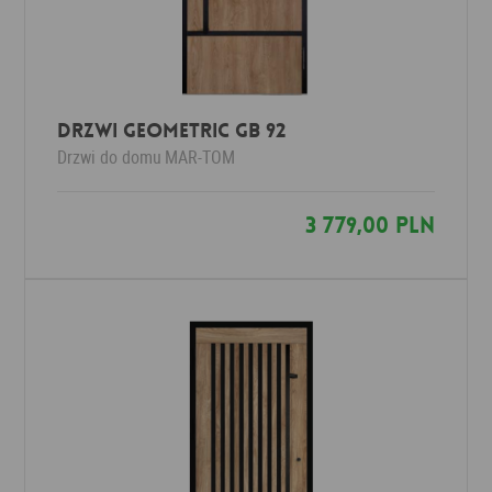
Drzwi Geometric GB 92
Drzwi do domu
MAR-TOM
3 779,00 PLN