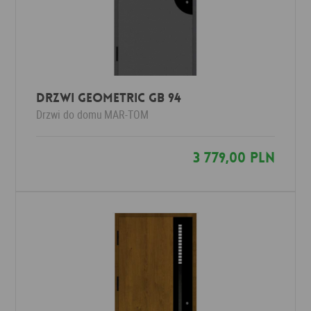
Drzwi Geometric GB 94
Drzwi do domu
MAR-TOM
3 779,00 PLN