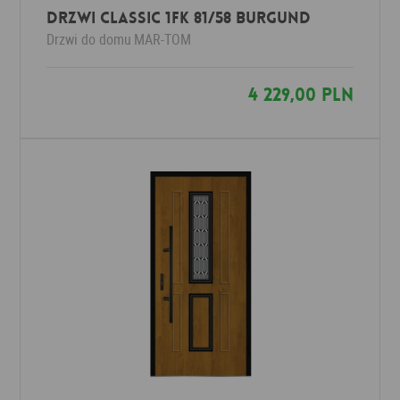
Drzwi Classic 1FK 81/58 BURGUND
Drzwi do domu
MAR-TOM
4 229,00 PLN