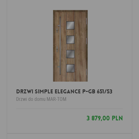
Drzwi Simple Elegance P-GB 651/53
Drzwi do domu
MAR-TOM
3 879,00 PLN