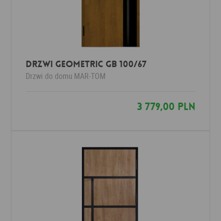
Drzwi Geometric GB 100/67
Drzwi do domu
MAR-TOM
3 779,00 PLN