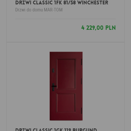
Drzwi Classic 1FK 81/58 WINCHESTER
Drzwi do domu
MAR-TOM
4 229,00 PLN
Drzwi Classic 1GK 119 BURGUND