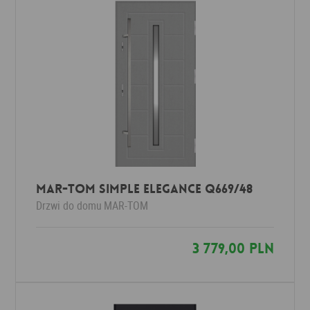
MAR-TOM Simple Elegance Q669/48
Drzwi do domu
MAR-TOM
3 779,00 PLN