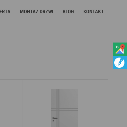
ERTA
MONTAŻ DRZWI
BLOG
KONTAKT