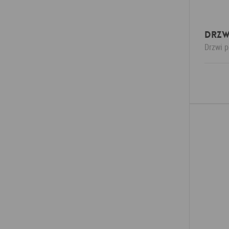
Drzw
Drzwi 