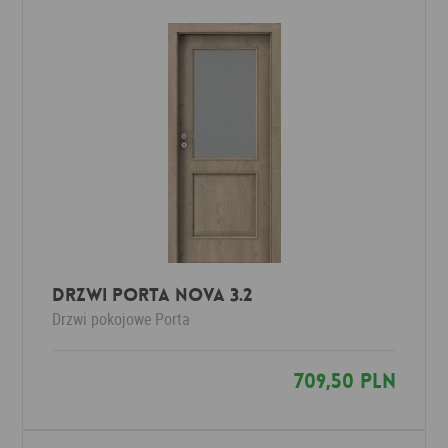
Drzwi Porta NOVA 3.2
Drzwi pokojowe
Porta
709,50 PLN