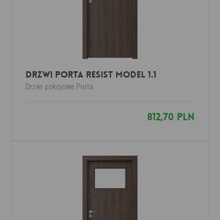
Drzwi Porta RESIST Model 1.1
Drzwi pokojowe
Porta
812,70 PLN