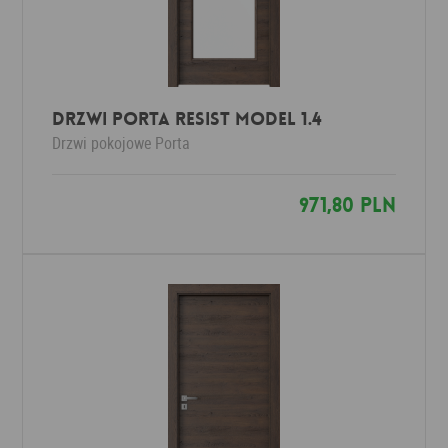
Drzwi Porta RESIST Model 1.4
Drzwi pokojowe
Porta
971,80 PLN