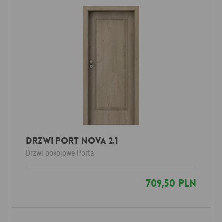
Drzwi Port NOVA 2.1
Drzwi pokojowe
Porta
709,50 PLN