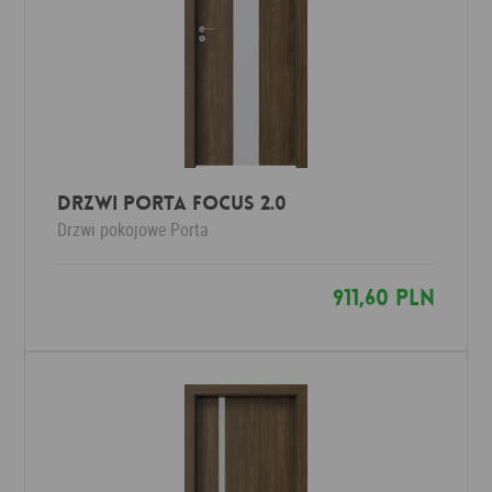
DRZWI PORTA FOCUS 2.0
Drzwi pokojowe
Porta
911,60 PLN