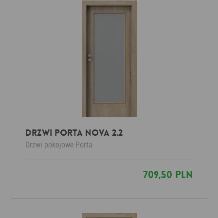
Drzwi Porta NOVA 2.2
Drzwi pokojowe
Porta
709,50 PLN