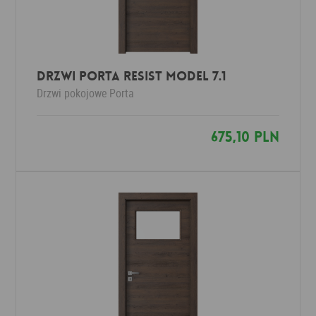
Drzwi Porta RESIST Model 7.1
Drzwi pokojowe
Porta
675,10 PLN