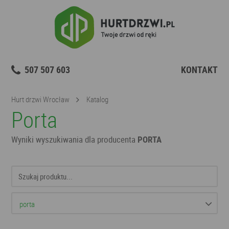
507 507 603
KONTAKT
Hurt drzwi Wrocław
Katalog
Porta
Wyniki wyszukiwania dla producenta
PORTA