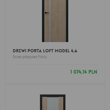
Drzwi Porta LOFT MODEL 4.A
Drzwi pokojowe
Porta
1 074,14 PLN