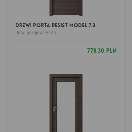
Drzwi Porta RESIST Model 7.3
Drzwi pokojowe
Porta
778,30 PLN