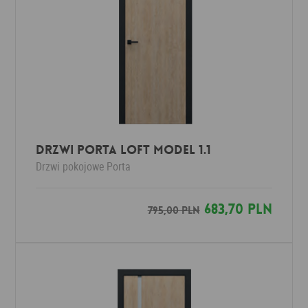
Drzwi Porta LOFT MODEL 1.1
Drzwi pokojowe
Porta
683,70 PLN
795,00 PLN