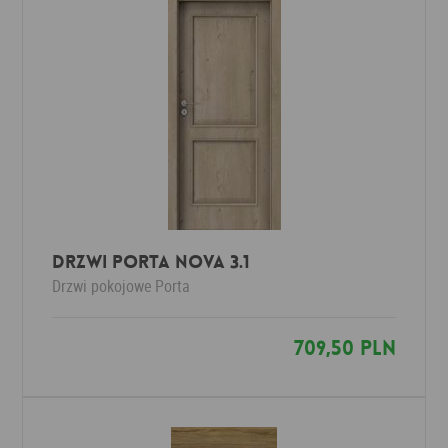
Drzwi Porta NOVA 3.1
Drzwi pokojowe
Porta
709,50 PLN