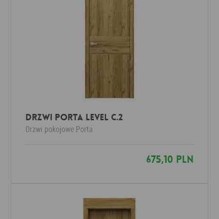
Drzwi Porta LEVEL C.2
Drzwi pokojowe
Porta
675,10 PLN