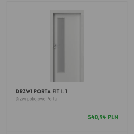
Drzwi Porta FIT I. 1
Drzwi pokojowe
Porta
540,94 PLN