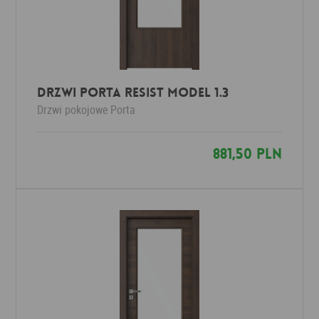
Drzwi Porta RESIST Model 1.3
Drzwi pokojowe
Porta
881,50 PLN