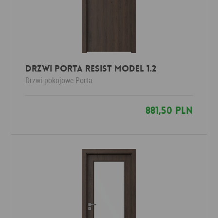
Drzwi Porta RESIST Model 1.2
Drzwi pokojowe
Porta
881,50 PLN