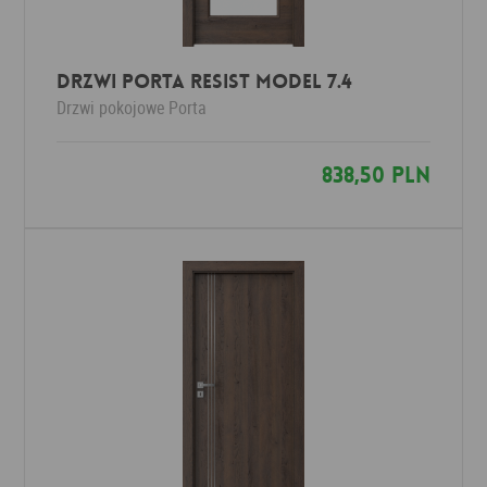
Drzwi Porta RESIST Model 7.4
Drzwi pokojowe
Porta
838,50 PLN