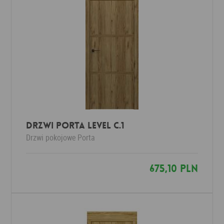
Drzwi Porta LEVEL C.1
Drzwi pokojowe
Porta
675,10 PLN