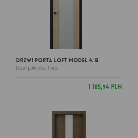
Drzwi Porta LOFT MODEL 4. B
Drzwi pokojowe
Porta
1 185,94 PLN