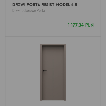
Drzwi Porta Resist Model 4.B
Drzwi pokojowe
Porta
1 177,34 PLN