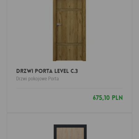
Drzwi Porta LEVEL C.3
Drzwi pokojowe
Porta
675,10 PLN