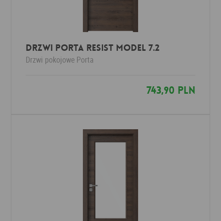
Drzwi Porta RESIST Model 7.2
Drzwi pokojowe
Porta
743,90 PLN