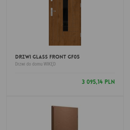
Drzwi Glass Front GF05
Drzwi do domu
WIKĘD
3 095,14 PLN