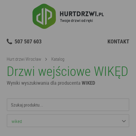
507 507 603
KONTAKT
Hurt drzwi Wrocław
Katalog
Drzwi wejściowe WIKĘD
Wyniki wyszukiwania dla producenta
WIKED