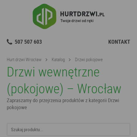
507 507 603
KONTAKT
Hurt drzwi Wrocław
Katalog
Drzwi pokojowe
Drzwi wewnętrzne
(pokojowe) – Wrocław
Zapraszamy do przejrzenia produktów z kategorii Drzwi
pokojowe