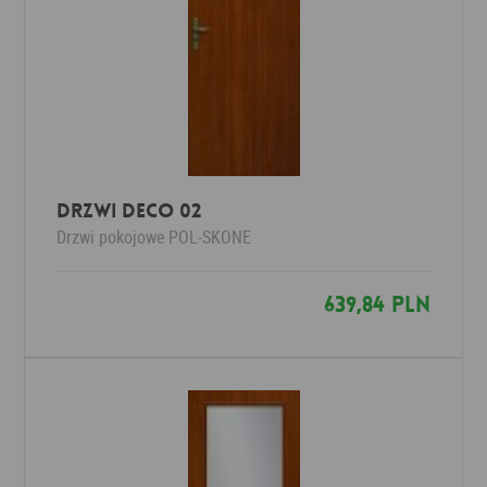
Drzwi Deco 02
Drzwi pokojowe
POL-SKONE
639,84 PLN