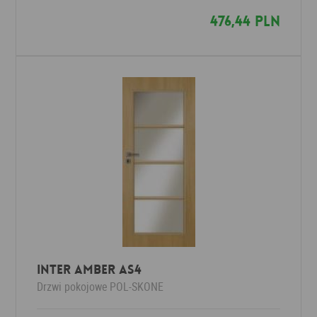
476,44 PLN
Inter Amber AS4
Drzwi pokojowe
POL-SKONE