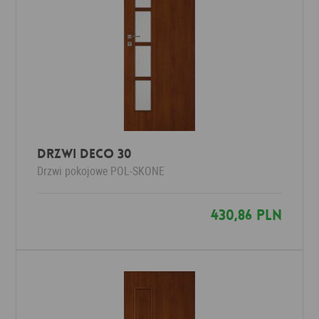
Drzwi Deco 30
Drzwi pokojowe
POL-SKONE
430,86 PLN