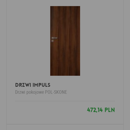
Drzwi Impuls
Drzwi pokojowe
POL-SKONE
472,14 PLN