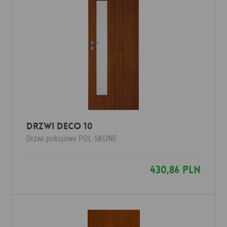
Drzwi Deco 10
Drzwi pokojowe
POL-SKONE
430,86 PLN