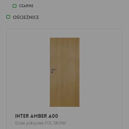
Czarne
Ościeżnice
Inter Amber A00
Drzwi pokojowe
POL-SKONE