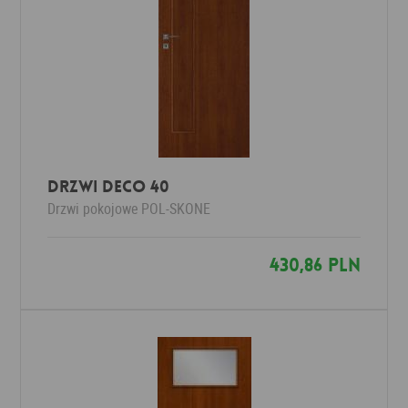
Drzwi Deco 40
Drzwi pokojowe
POL-SKONE
430,86 PLN