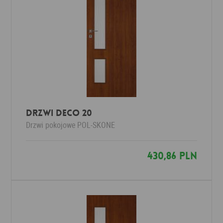
Drzwi Deco 20
Drzwi pokojowe
POL-SKONE
430,86 PLN