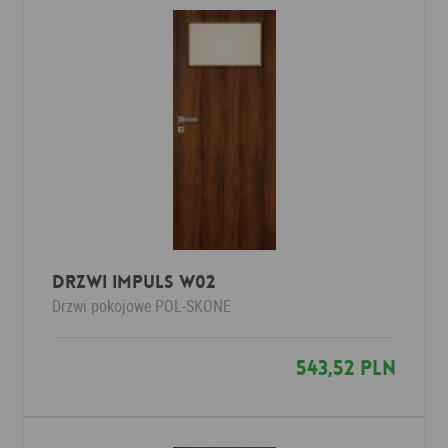
Drzwi Impuls W02
Drzwi pokojowe
POL-SKONE
543,52 PLN