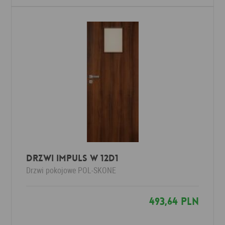
Drzwi Impuls W 12D1
Drzwi pokojowe
POL-SKONE
493,64 PLN