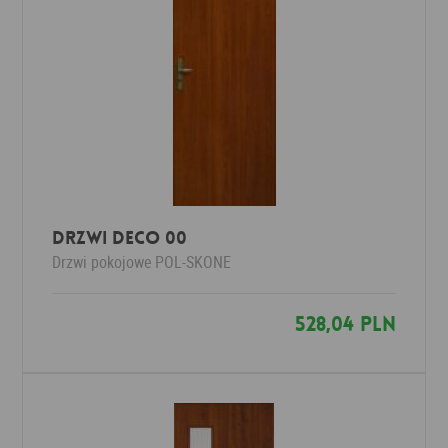
Drzwi Deco 00
Drzwi pokojowe
POL-SKONE
528,04 PLN