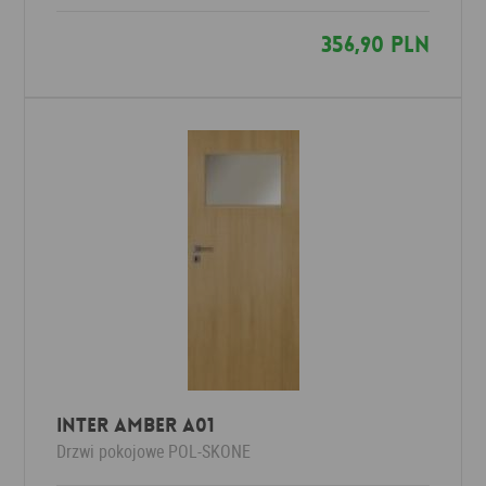
356,90 PLN
Inter Amber A01
Drzwi pokojowe
POL-SKONE