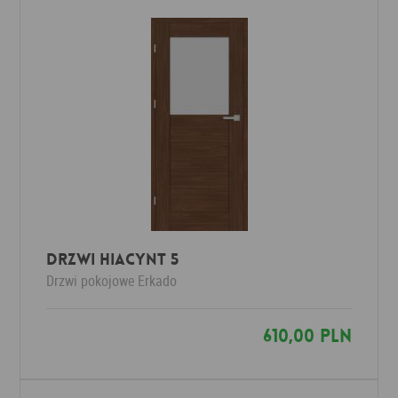
Drzwi HIACYNT 5
Drzwi pokojowe
Erkado
610,00 PLN