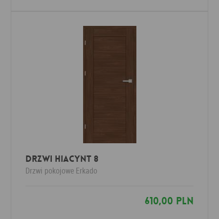
Drzwi HIACYNT 8
Drzwi pokojowe
Erkado
610,00 PLN