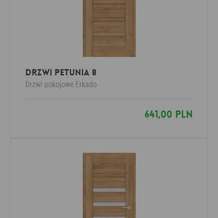
Drzwi PETUNIA 8
Drzwi pokojowe
Erkado
641,00 PLN