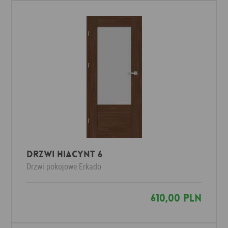
Drzwi HIACYNT 6
Drzwi pokojowe
Erkado
610,00 PLN