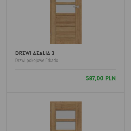
Drzwi AZALIA 3
Drzwi pokojowe
Erkado
587,00 PLN