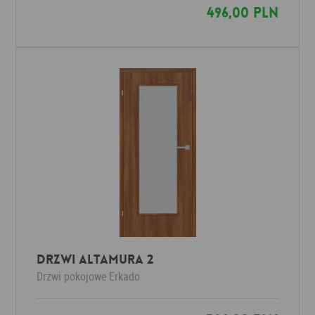
496,00 PLN
Drzwi ALTAMURA 2
Drzwi pokojowe
Erkado