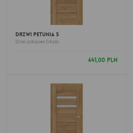
Drzwi PETUNIA 5
Drzwi pokojowe
Erkado
641,00 PLN