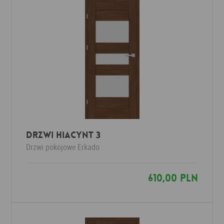
Drzwi HIACYNT 3
Drzwi pokojowe
Erkado
610,00 PLN