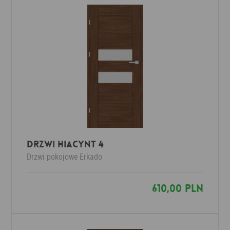
Drzwi HIACYNT 4
Drzwi pokojowe
Erkado
610,00 PLN