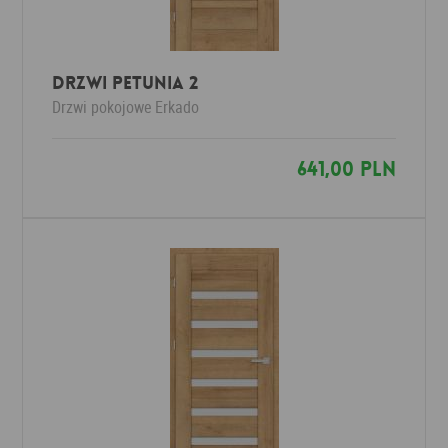
Drzwi PETUNIA 2
Drzwi pokojowe
Erkado
641,00 PLN