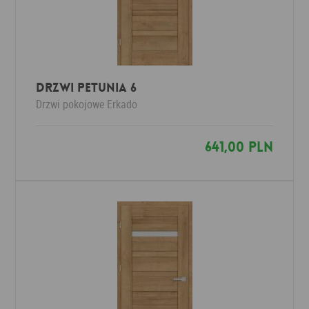
Drzwi PETUNIA 6
Drzwi pokojowe
Erkado
641,00 PLN