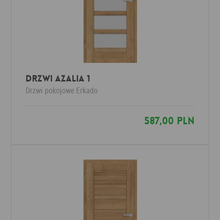
Drzwi AZALIA 1
Drzwi pokojowe
Erkado
587,00 PLN