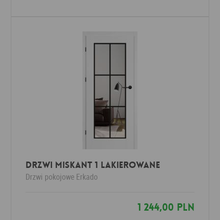
DRZWI MISKANT 1 Lakierowane
Drzwi pokojowe
Erkado
1 244,00 PLN