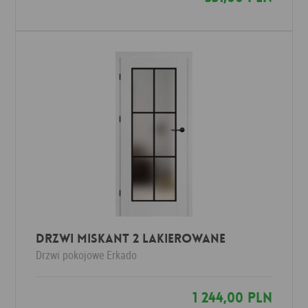
DRZWI MISKANT 2 Lakierowane
Drzwi pokojowe
Erkado
1 244,00 PLN