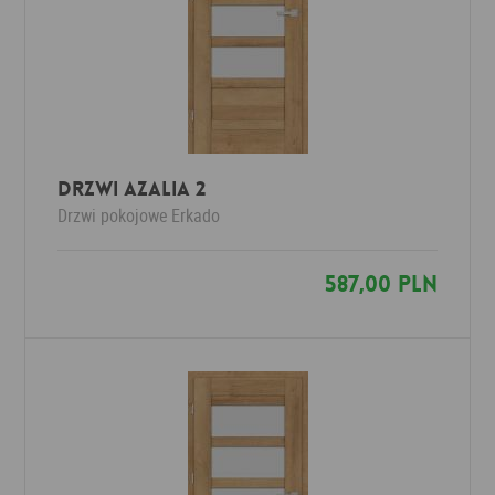
Drzwi AZALIA 2
Drzwi pokojowe
Erkado
587,00 PLN