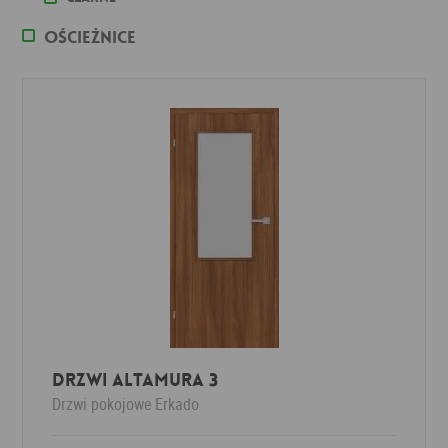
Ościeżnice
Drzwi ALTAMURA 3
Drzwi pokojowe
Erkado