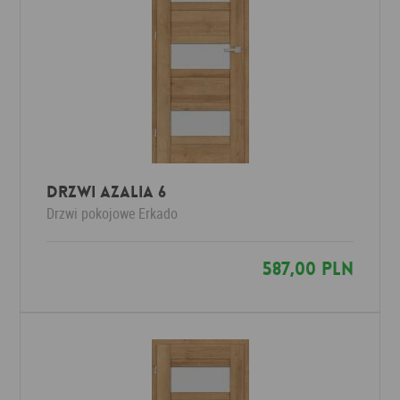
Drzwi AZALIA 6
Drzwi pokojowe
Erkado
587,00 PLN