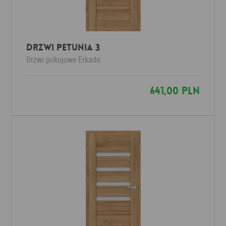
Drzwi PETUNIA 3
Drzwi pokojowe
Erkado
641,00 PLN