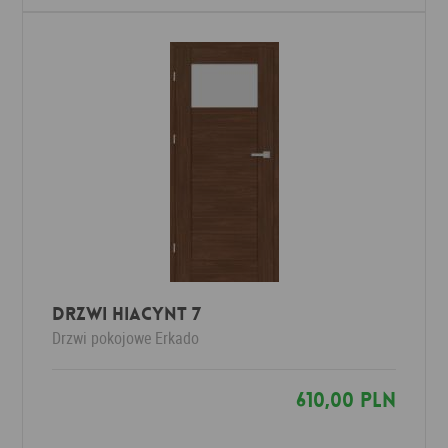
Drzwi HIACYNT 7
Drzwi pokojowe
Erkado
610,00 PLN