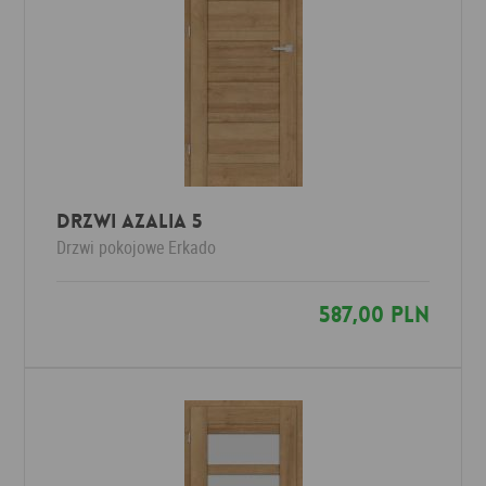
Drzwi AZALIA 5
Drzwi pokojowe
Erkado
587,00 PLN