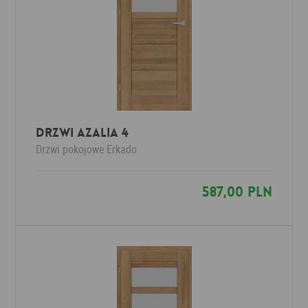
Drzwi AZALIA 4
Drzwi pokojowe
Erkado
587,00 PLN