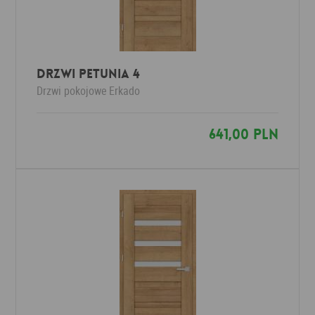
Drzwi PETUNIA 4
Drzwi pokojowe
Erkado
641,00 PLN