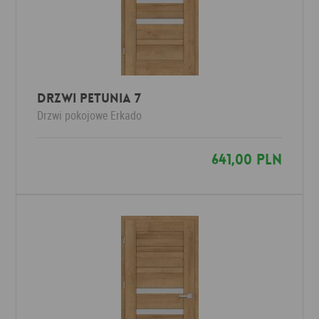
Drzwi PETUNIA 7
Drzwi pokojowe
Erkado
641,00 PLN