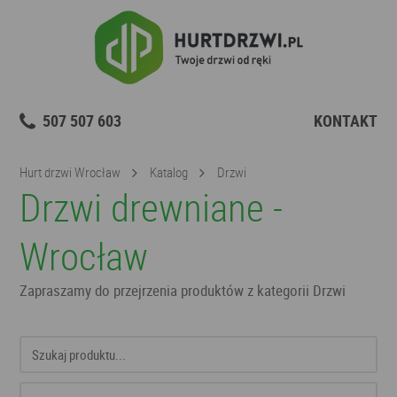
507 507 603
KONTAKT
Hurt drzwi Wrocław
Katalog
Drzwi
Drzwi drewniane -
Wrocław
Zapraszamy do przejrzenia produktów z kategorii Drzwi