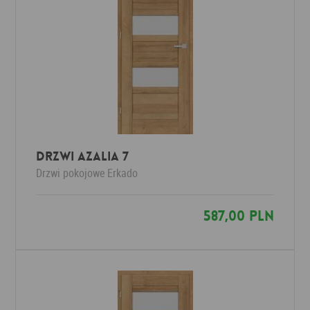
Drzwi AZALIA 7
Drzwi pokojowe
Erkado
587,00 PLN