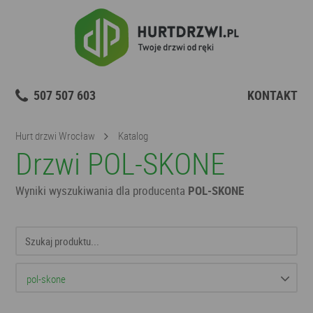
507 507 603
KONTAKT
Hurt drzwi Wrocław
Katalog
Drzwi POL-SKONE
Wyniki wyszukiwania dla producenta
POL-SKONE