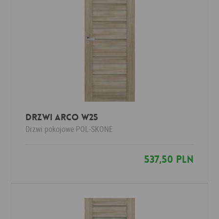
Drzwi Arco W25
Drzwi pokojowe
POL-SKONE
537,50 PLN