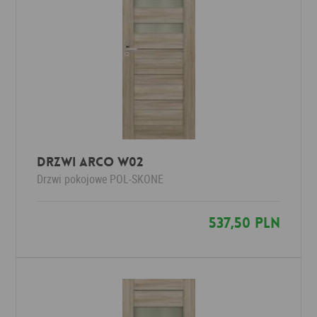
Drzwi Arco W02
Drzwi pokojowe
POL-SKONE
537,50 PLN