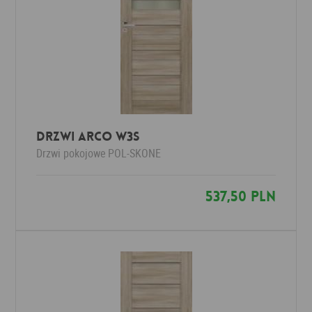
Drzwi Arco W3S
Drzwi pokojowe
POL-SKONE
537,50 PLN