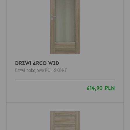
Drzwi Arco W2D
Drzwi pokojowe
POL-SKONE
614,90 PLN