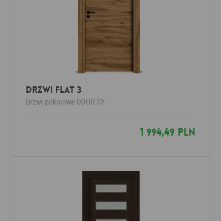
DRZWI FLAT 3
Drzwi pokojowe
DOOR'SY
1 994,49 PLN