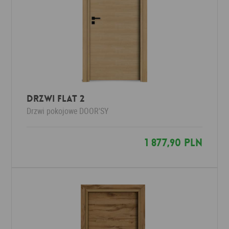
DRZWI FLAT 2
Drzwi pokojowe
DOOR'SY
1 877,90 PLN