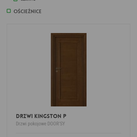
Ościeżnice
DRZWI KINGSTON P
Drzwi pokojowe
DOOR'SY