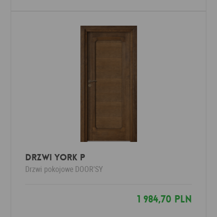
Drzwi YORK P
Drzwi pokojowe
DOOR'SY
1 984,70 PLN