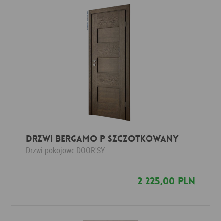
DRZWI BERGAMO P SZCZOTKOWANY
Drzwi pokojowe
DOOR'SY
2 225,00 PLN