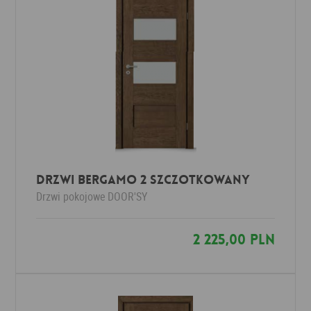
DRZWI BERGAMO 2 SZCZOTKOWANY
Drzwi pokojowe
DOOR'SY
2 225,00 PLN