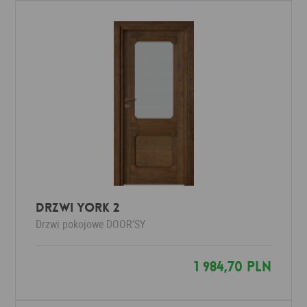
Drzwi YORK 2
Drzwi pokojowe
DOOR'SY
1 984,70 PLN