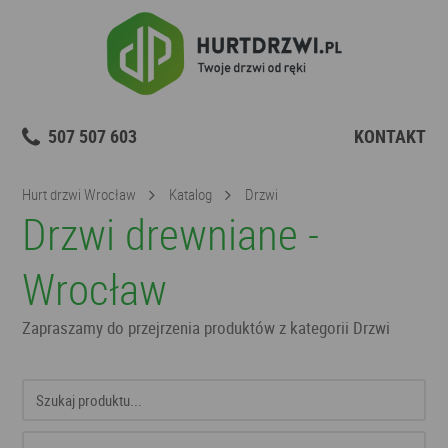
507 507 603
KONTAKT
Hurt drzwi Wrocław
Katalog
Drzwi
Drzwi drewniane -
Wrocław
Zapraszamy do przejrzenia produktów z kategorii Drzwi